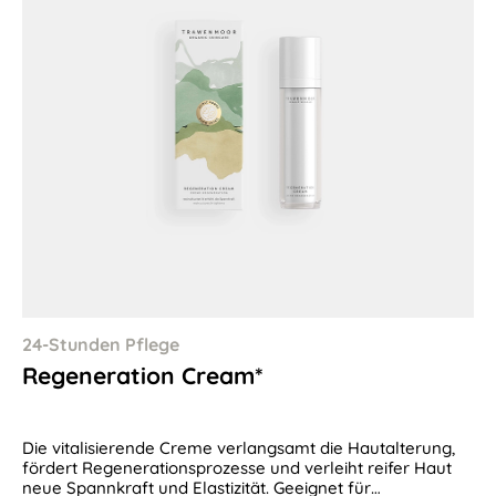
24-Stunden Pflege
Regeneration Cream*
Die vitalisierende Creme verlangsamt die Hautalterung,
fördert Regenerationsprozesse und verleiht reifer Haut
neue Spannkraft und Elastizität. Geeignet für