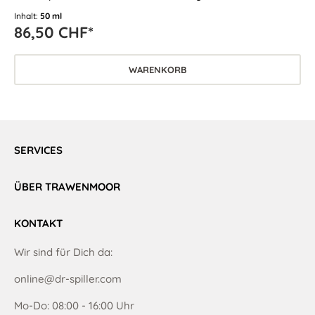
anspruchsvolle Haut.
Inhalt:
50 ml
86,50 CHF*
WARENKORB
SERVICES
ÜBER TRAWENMOOR
KONTAKT
Wir sind für Dich da:
online@dr-spiller.com
Mo-Do: 08:00 - 16:00 Uhr