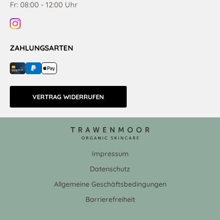
Fr: 08:00 - 12:00 Uhr
ZAHLUNGSARTEN
VERTRAG WIDERRUFEN
Impressum
Datenschutz
Allgemeine Geschäftsbedingungen
Barrierefreiheit