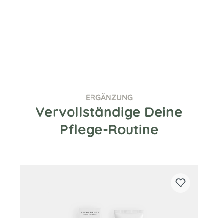
ERGÄNZUNG
Vervollständige Deine
Pflege-Routine
Produktgalerie überspringen