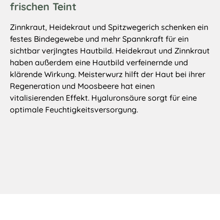
frischen Teint
Zinnkraut, Heidekraut und Spitzwegerich schenken ein
festes Bindegewebe und mehr Spannkraft für ein
sichtbar verjIngtes Hautbild. Heidekraut und Zinnkraut
haben außerdem eine Hautbild verfeinernde und
klärende Wirkung. Meisterwurz hilft der Haut bei ihrer
Regeneration und Moosbeere hat einen
vitalisierenden Effekt. Hyaluronsäure sorgt für eine
optimale Feuchtigkeitsversorgung.