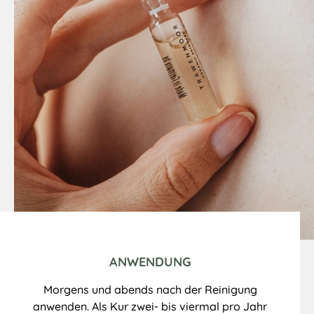
ANWENDUNG
Morgens und abends nach der Reinigung
anwenden. Als Kur zwei- bis viermal pro Jahr