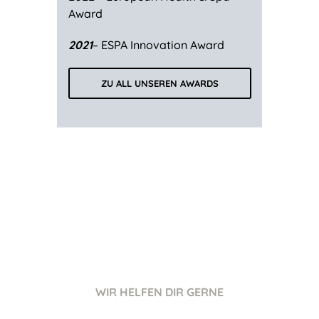
Award
2021
– ESPA Innovation Award
ZU ALL UNSEREN AWARDS
WIR HELFEN DIR GERNE