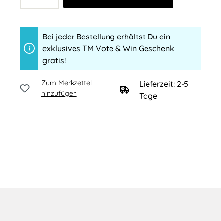
Bei jeder Bestellung erhältst Du ein
exklusives TM Vote & Win Geschenk
gratis!
Zum Merkzettel
Lieferzeit: 2-5
hinzufügen
Tage