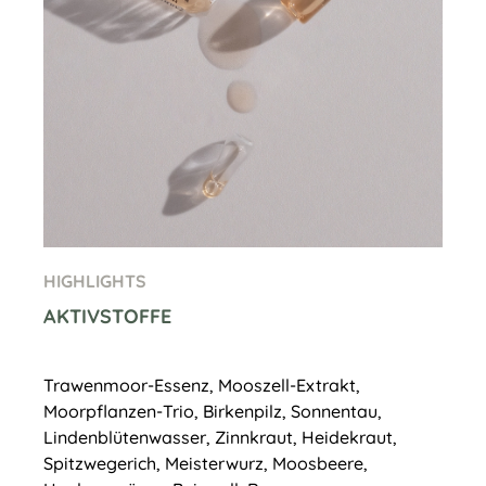
HIGHLIGHTS
AKTIVSTOFFE
Trawenmoor-Essenz, Mooszell-Extrakt,
Moorpflanzen-Trio, Birkenpilz, Sonnentau,
Lindenblütenwasser, Zinnkraut, Heidekraut,
Spitzwegerich, Meisterwurz, Moosbeere,