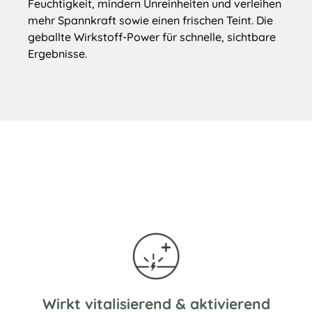
Feuchtigkeit, mindern Unreinheiten und verleihen
mehr Spannkraft sowie einen frischen Teint. Die
geballte Wirkstoff-Power für schnelle, sichtbare
Ergebnisse.
Wirkt vitalisierend & aktivierend