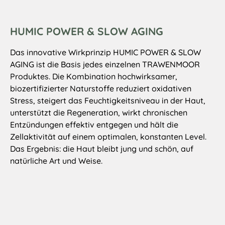
HUMIC POWER & SLOW AGING
Das innovative Wirkprinzip HUMIC POWER & SLOW
AGING ist die Basis jedes einzelnen TRAWENMOOR
Produktes. Die Kombination hochwirksamer,
biozertifizierter Naturstoffe reduziert oxidativen
Stress, steigert das Feuchtigkeitsniveau in der Haut,
unterstützt die Regeneration, wirkt chronischen
Entzündungen effektiv entgegen und hält die
Zellaktivität auf einem optimalen, konstanten Level.
Das Ergebnis: die Haut bleibt jung und schön, auf
natürliche Art und Weise.