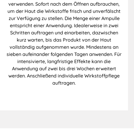
verwenden. Sofort nach dem Öffnen aufbrauchen,
um der Haut die Wirkstoffe frisch und unverfälscht
zur Verfügung zu stellen. Die Menge einer Ampulle
entspricht einer Anwendung. Idealerweise in zwei
Schritten auftragen und einarbeiten, dazwischen
kurz warten, bis das Produkt von der Haut
vollständig aufgenommen wurde. Mindestens an
sieben aufeinander folgenden Tagen anwenden. Für
intensivierte, langfristige Effekte kann die
Anwendung auf zwei bis drei Wochen erweitert
werden. Anschließend individuelle Wirkstoffpflege
auftragen.