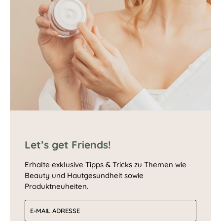
Let’s get Friends!
Erhalte exklusive Tipps & Tricks zu Themen wie
Beauty und Hautgesundheit sowie
Produktneuheiten.
E-Mail-Adresse