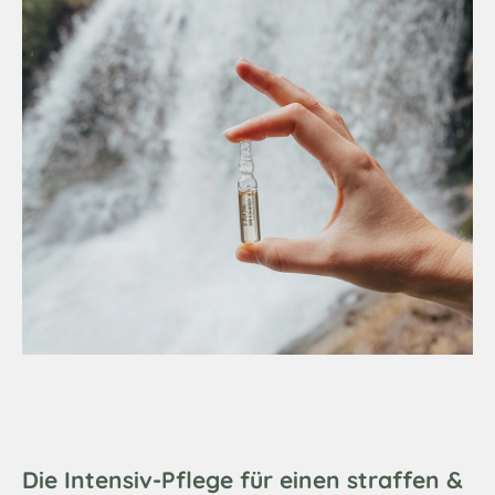
Die Intensiv-Pflege für einen straffen &