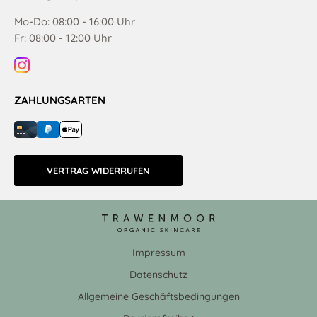
Mo-Do: 08:00 - 16:00 Uhr
Fr: 08:00 - 12:00 Uhr
ZAHLUNGSARTEN
VERTRAG WIDERRUFEN
Impressum
Datenschutz
Allgemeine Geschäftsbedingungen