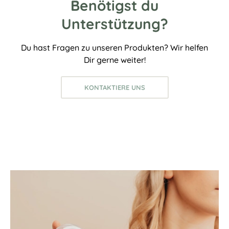
Benötigst du
Unterstützung?
Du hast Fragen zu unseren Produkten? Wir helfen
Dir gerne weiter!
KONTAKTIERE UNS