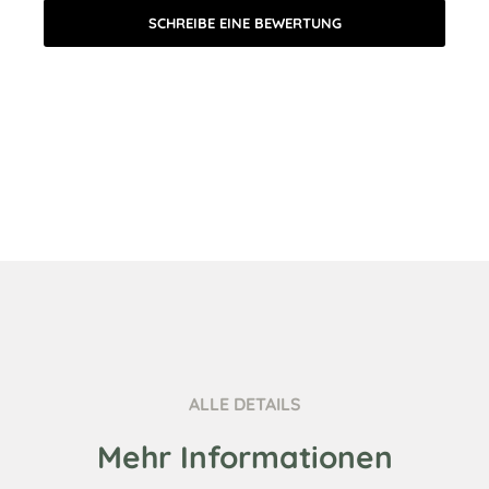
SCHREIBE EINE BEWERTUNG
ALLE DETAILS
Mehr Informationen