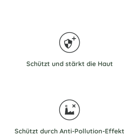
Schützt und stärkt die Haut
Schützt durch Anti-Pollution-Effekt