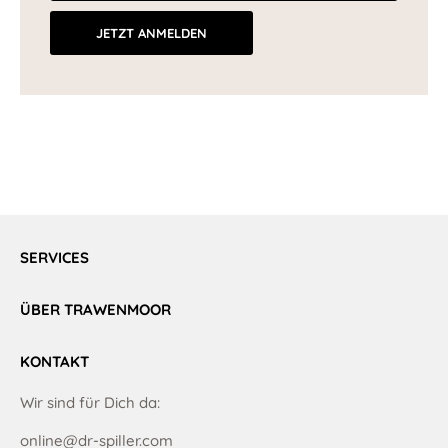
JETZT ANMELDEN
SERVICES
ÜBER TRAWENMOOR
KONTAKT
Wir sind für Dich da:
online@dr-spiller.com