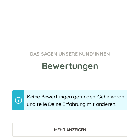
DAS SAGEN UNSERE KUND*INNEN
Bewertungen
Keine Bewertungen gefunden. Gehe voran
und teile Deine Erfahrung mit anderen.
MEHR ANZEIGEN